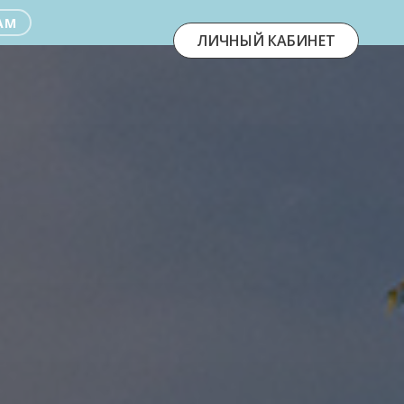
AM
ЛИЧНЫЙ КАБИНЕТ