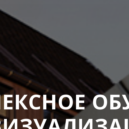
ЕКСНОЕ ОБ
ВИЗУАЛИЗ