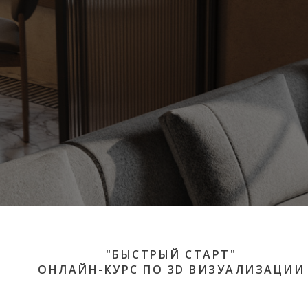
"БЫСТРЫЙ СТАРТ"
ОНЛАЙН-КУРС ПО 3D ВИЗУАЛИЗАЦИИ