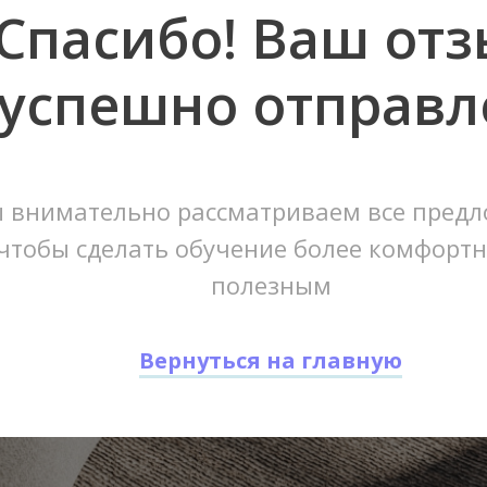
Спасибо! Ваш от
успешно отправл
 внимательно рассматриваем все предл
чтобы сделать обучение более комфорт
полезным
Вернуться на главную